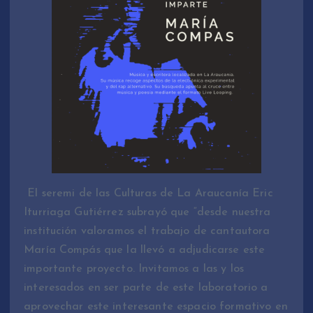
El seremi de las Culturas de La Araucanía Eric
Iturriaga Gutiérrez subrayó que “desde nuestra
institución valoramos el trabajo de cantautora
María Compás que la llevó a adjudicarse este
importante proyecto. Invitamos a las y los
interesados en ser parte de este laboratorio a
aprovechar este interesante espacio formativo en