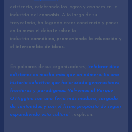
existencia, celebrando los logros y avances en la
industria del
cannabis.
A lo largo de su
trayectoria, ha logrado crear conciencia y poner
en la mesa el debate sobre la
industria
cannábica, promoviendo la educación y
el intercambio de ideas.
En palabras de sus organizadores,
“celebrar diez
ediciones es mucho más que un número. Es una
historia colectiva que ha cruzado generaciones,
fronteras y paradigmas. Volvemos al Parque
O’Higgins con una feria más madura, cargada
de contenidos y con el firme propósito de seguir
expandiendo esta cultura”
, explican.