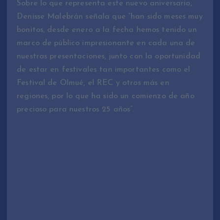
Sobre lo que representa este nuevo aniversario,
Denisse Malebrán señala que “han sido meses muy
bonitos, desde enero a la fecha hemos tenido un
marco de público impresionante en cada una de
nuestras presentaciones, junto con la oportunidad
de estar en festivales tan importantes como el
Festival de Olmué, el REC y otros más en
regiones, por lo que ha sido un comienzo de año
precioso para nuestros 25 años”.