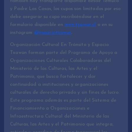
también hay transporte disponible desde Temuco
y Padre Las Casas, los cupos son limitados por eso
debe asegurar su cupo inscribiéndose en el
formulario disponible en
www.txawun.cl
o en su
instagram
@espaciotxawun
.
Organización Cultural En Tránsito y Espacio
Txawün forman parte del Programa de Apoyo a
Organizaciones Culturales Colaboradoras del
Ministerio de las Culturas, las Artes y el
Patrimonio, que busca fortalecer y dar
continuidad a instituciones y organizaciones
culturales de derecho privado y sin fines de lucro.
Este programa además es parte del Sistema de
Financiamiento a Organizaciones e
Infraestructura Cultural del Ministerio de las
Culturas, las Artes y el Patrimonio que integra,