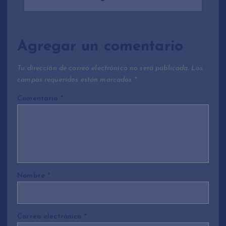
Agregar un comentario
Tu dirección de correo electrónico no será publicada.
Los
campos requeridos están marcados
*
Comentario
*
Nombre
*
Correo electrónico
*