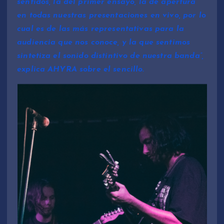
sentidos, la del primer ensayo, la de apertura
en todas nuestras presentaciones en vivo, por lo
cual es de las más representativas para la
audiencia que nos conoce, y la que sentimos
sintetiza el sonido distintivo de nuestra banda”,
explica AHYRA sobre el sencillo.