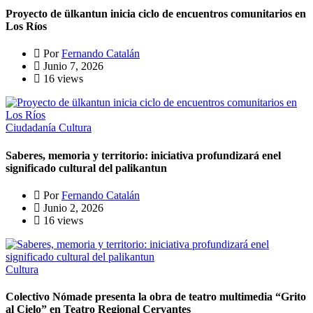
Proyecto de ülkantun inicia ciclo de encuentros comunitarios en
Los Ríos
Por
Fernando Catalán
Junio 7, 2026
16 views
Ciudadanía
Cultura
Saberes, memoria y territorio: iniciativa profundizará enel
significado cultural del palikantun
Por
Fernando Catalán
Junio 2, 2026
16 views
Cultura
Colectivo Nómade presenta la obra de teatro multimedia “Grito
al Cielo” en Teatro Regional Cervantes