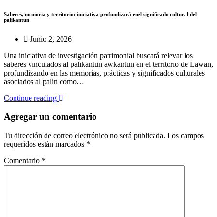
Saberes, memoria y territorio: iniciativa profundizará enel significado cultural del
palikantun
Junio 2, 2026
Una iniciativa de investigación patrimonial buscará relevar los
saberes vinculados al palikantun awkantun en el territorio de Lawan,
profundizando en las memorias, prácticas y significados culturales
asociados al palin como…
Continue reading
Agregar un comentario
Tu dirección de correo electrónico no será publicada.
Los campos
requeridos están marcados
*
Comentario
*