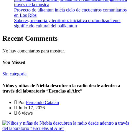
través de la música
Proyecto de ülkantun inicia ciclo de encuentros comunitarios
en Los Ríos
Saberes, memoria y territorio: iniciativa profundizará enel
significado cultural del palikantun
Recent Comments
No hay comentarios para mostrar.
You Missed
Sin categoría
Niños y niñas de Niebla descubren la radio desde adentro a
través del laboratorio “Escuelas al Aire”
Por
Fernando Catalán
Julio 17, 2026
6 views