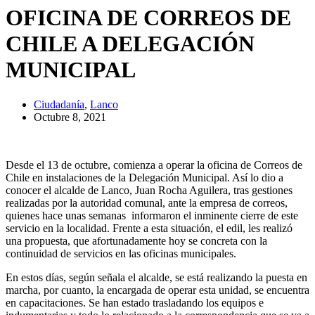
OFICINA DE CORREOS DE
CHILE A DELEGACIÓN
MUNICIPAL
Ciudadanía
,
Lanco
Octubre 8, 2021
Desde el 13 de octubre, comienza a operar la oficina de Correos de
Chile en instalaciones de la Delegación Municipal. Así lo dio a
conocer el alcalde de Lanco, Juan Rocha Aguilera, tras gestiones
realizadas por la autoridad comunal, ante la empresa de correos,
quienes hace unas semanas informaron el inminente cierre de este
servicio en la localidad. Frente a esta situación, el edil, les realizó
una propuesta, que afortunadamente hoy se concreta con la
continuidad de servicios en las oficinas municipales.
En estos días, según señala el alcalde, se está realizando la puesta en
marcha, por cuanto, la encargada de operar esta unidad, se encuentra
en capacitaciones. Se han estado trasladando los equipos e