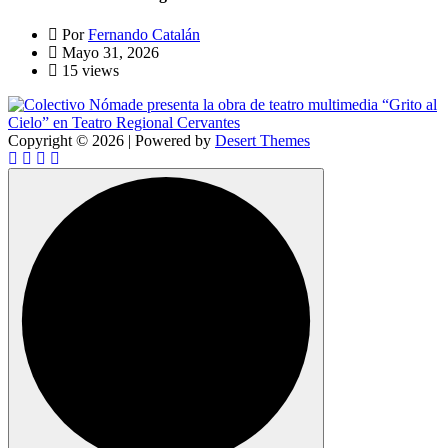
Por
Fernando Catalán
Mayo 31, 2026
15 views
Copyright © 2026 | Powered by
Desert Themes