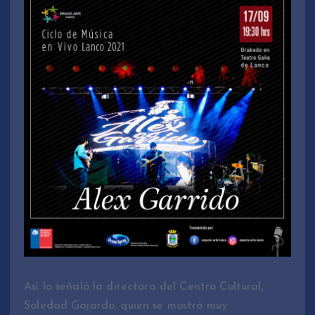
Así lo señaló la directora del Centro Cultural,
Soledad Gajardo, quien se mostró muy