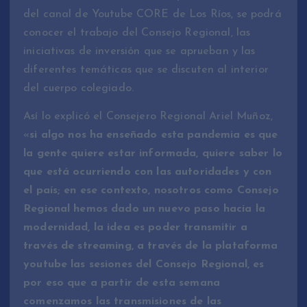
del canal de Youtube CORE de Los Ríos, se podrá
conocer el trabajo del Consejo Regional, las
iniciativas de inversión que se aprueban y las
diferentes temáticas que se discuten al interior
del cuerpo colegiado.
Así lo explicó el Consejero Regional Ariel Muñoz,
«
si algo nos ha enseñado esta pandemia es que
la gente quiere estar informada, quiere saber lo
que está ocurriendo con las autoridades y con
el país; en ese contexto, nosotros como Consejo
Regional hemos dado un nuevo paso hacia la
modernidad, la idea es poder transmitir a
través de streaming, a través de la plataforma
youtube las sesiones del Consejo Regional, es
por eso que a partir de esta semana
comenzamos las transmisiones de las