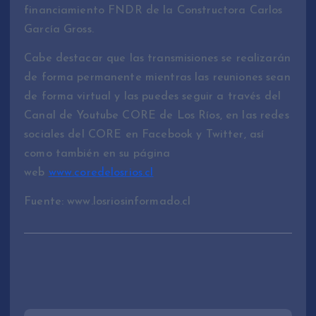
financiamiento FNDR de la Constructora Carlos
García Gross.
Cabe destacar que las transmisiones se realizarán
de forma permanente mientras las reuniones sean
de forma virtual y las puedes seguir a través del
Canal de Youtube CORE de Los Ríos, en las redes
sociales del CORE en Facebook y Twitter, así
como también en su página
web
www.coredelosrios.cl
Fuente: www.losriosinformado.cl