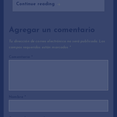
Continue reading
Agregar un comentario
Tu dirección de correo electrónico no será publicada.
Los
campos requeridos están marcados
*
Comentario
*
Nombre
*