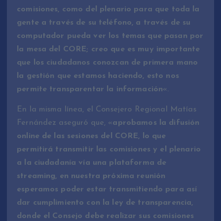
comisiones, como del plenario para que toda la
gente a través de su teléfono, a través de su
computador pueda ver los temas que pasan por
la mesa del CORE; creo que es muy importante
que los ciudadanos conozcan de primera mano
la gestión que estamos haciendo, esto nos
permite transparentar la información
«.
En la misma línea, el Consejero Regional Matías
Fernández aseguró que, «
aprobamos la difusión
online de las sesiones del CORE, lo que
permitirá transmitir las comisiones y el plenario
a la ciudadanía vía una plataforma de
streaming, en nuestra próxima reunión
esperamos poder estar transmitiendo para así
dar cumplimiento con la ley de transparencia,
donde el Consejo debe realizar sus comisiones