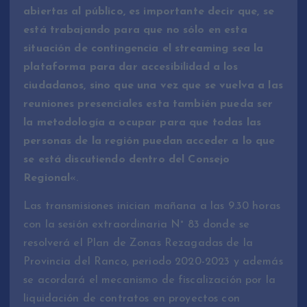
abiertas al público, es importante decir que, se
está trabajando para que no sólo en esta
situación de contingencia el streaming sea la
plataforma para dar accesibilidad a los
ciudadanos, sino que una vez que se vuelva a las
reuniones presenciales esta también pueda ser
la metodología a ocupar para que todas las
personas de la región puedan acceder a lo que
se está discutiendo dentro del Consejo
Regional
«.
Las transmisiones inician mañana a las 9.30 horas
con la sesión extraordinaria N° 83 donde se
resolverá el Plan de Zonas Rezagadas de la
Provincia del Ranco, periodo 2020-2023 y además
se acordará el mecanismo de fiscalización por la
liquidación de contratos en proyectos con