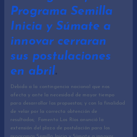
Programa Semilla
Inicia y Súmate a
innovar cerraran
sus postulaciones
en abril
.
Debido a la contingencia nacional que nos
afecta y ante la necesidad de mayor tiempo
para desarrollar las propuestas; y con la finalidad
de velar por la correcta obtención de
resultados; Fomento Los Ríos anunció la
extensión del plazo de postulación para los
programas Semilla Inicia y Súmate a innovar.