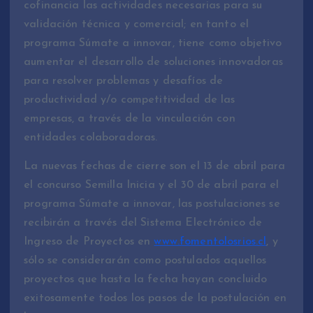
cofinancia las actividades necesarias para su
validación técnica y comercial; en tanto el
programa Súmate a innovar, tiene como objetivo
aumentar el desarrollo de soluciones innovadoras
para resolver problemas y desafíos de
productividad y/o competitividad de las
empresas, a través de la vinculación con
entidades colaboradoras.
La nuevas fechas de cierre son el 13 de abril para
el concurso Semilla Inicia y el 30 de abril para el
programa Súmate a innovar, las postulaciones se
recibirán a través del Sistema Electrónico de
Ingreso de Proyectos en
www.fomentolosrios.cl
, y
sólo se considerarán como postulados aquellos
proyectos que hasta la fecha hayan concluido
exitosamente todos los pasos de la postulación en