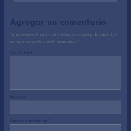
Agregar un comentario
Tu dirección de correo electrónico no será publicada.
Los
campos requeridos están marcados
*
Comentario
*
Nombre
*
Correo electrónico
*