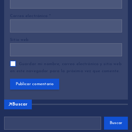
Correo electrónico
*
Sitio web
Guardar mi nombre, correo electrónico y sitio web
en este navegador para la próxima vez que comente.
Buscar
Buscar