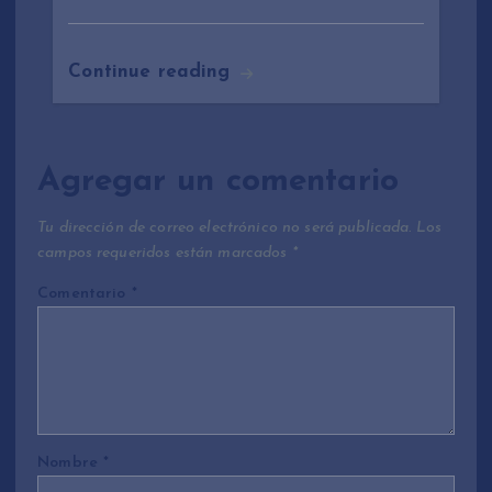
Continue reading
Agregar un comentario
Tu dirección de correo electrónico no será publicada.
Los
campos requeridos están marcados
*
Comentario
*
Nombre
*