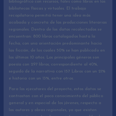
bibliográfico con recursos, tales como libros en las
bibliotecas físicas y virtuales. El trabajo
recopilatorio permitió tener una idea más
acabada y concreta de las producciones literarias
regionales. Dentro de los datos recolectados se
encuentran: 800 libros catalogados hasta la
fecha, con una orientación predominante hacia
las ficción, de los cuales 50% se han publicado en
los últimos 10 años. Los principales géneros son
poesía con 297 libros, correspondiente al 40%,
seguido de la narrativa con 157 Libros con un 21%
e historia con un 13%, entre otros.
Para los ejecutores del proyecto, estos datos se
contrastan con el poco conocimiento del público
general y en especial de los jóvenes, respecto a
los autores y obras regionales, ya que existen