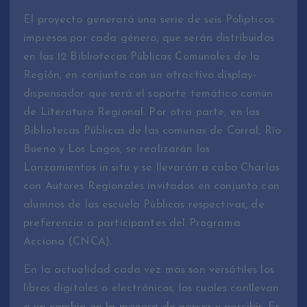
El proyecto generará una serie de seis Polípticos
impresos por cada género, que serán distribuidos
en las 12 Bibliotecas Públicas Comunales de la
Región, en conjunto con un atractivo display-
dispensador que será el soporte temático común
de Literatura Regional. Por otra parte, en las
Bibliotecas Públicas de las comunas de Corral, Río
Bueno y Los Lagos, se realizarán los
Lanzamientos in situ y se llevarán a cabo Charlas
con Autores Regionales invitados en conjunto con
alumnos de las escuela Públicas respectivas, de
preferencia a participantes del Programa
Acciona (CNCA).
En la actualidad cada vez más son versátiles los
libros digitales o electrónicos, los cuales conllevan