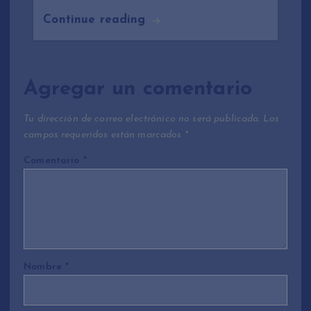
Continue reading
Agregar un comentario
Tu dirección de correo electrónico no será publicada.
Los
campos requeridos están marcados
*
Comentario
*
Nombre
*