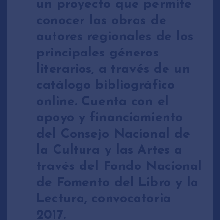
un proyecto que permite
conocer las obras de
autores regionales de los
principales géneros
literarios, a través de un
catálogo bibliográfico
online. Cuenta con el
apoyo y financiamiento
del Consejo Nacional de
la Cultura y las Artes a
través del Fondo Nacional
de Fomento del Libro y la
Lectura, convocatoria
2017.