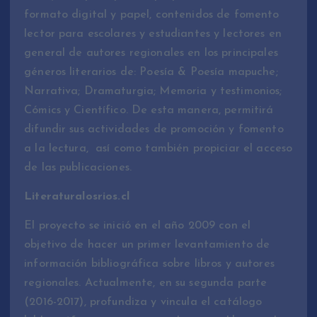
formato digital y papel, contenidos de fomento
lector para escolares y estudiantes y lectores en
general de autores regionales en los principales
géneros literarios de: Poesía & Poesía mapuche;
Narrativa; Dramaturgia; Memoria y testimonios;
Cómics y Científico. De esta manera, permitirá
difundir sus actividades de promoción y fomento
a la lectura, así como también propiciar el acceso
de las publicaciones.
Literaturalosrios.cl
El proyecto se inició en el año 2009 con el
objetivo de hacer un primer levantamiento de
información bibliográfica sobre libros y autores
regionales. Actualmente, en su segunda parte
(2016-2017), profundiza y vincula el catálogo