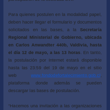
Para quienes postulen en la modalidad papel,
deben hacer llegar el formulario y documentos
solicitados en las bases, a la
Secretaría
Regional Ministerial de Gobierno, ubicada
en Carlos Anwandter 440b, Valdivia, hasta
el día 12 de mayo, a las 13 horas
. En tanto,
la postulación por Internet estará disponible
hasta las 23:59 del 19 de mayo en el sitio
web
www.
fondodefortalecimiento.gob.cl
,
plataforma donde además se pueden
descargar las bases de postulación.
“Hacemos una invitación a las organizaciones