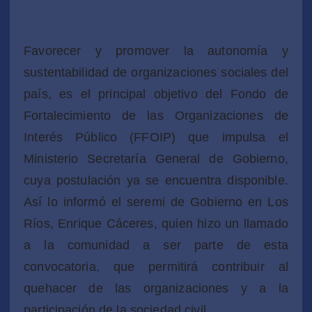
Favorecer y promover la autonomía y
sustentabilidad de organizaciones sociales del
país, es el principal objetivo del Fondo de
Fortalecimiento de las Organizaciones de
Interés Público (FFOIP) que impulsa el
Ministerio Secretaría General de Gobierno,
cuya postulación ya se encuentra disponible.
Así lo informó el seremi de Gobierno en Los
Ríos, Enrique Cáceres, quien hizo un llamado
a la comunidad a ser parte de esta
convocatoria, que permitirá contribuir al
quehacer de las organizaciones y a la
participación de la sociedad civil.