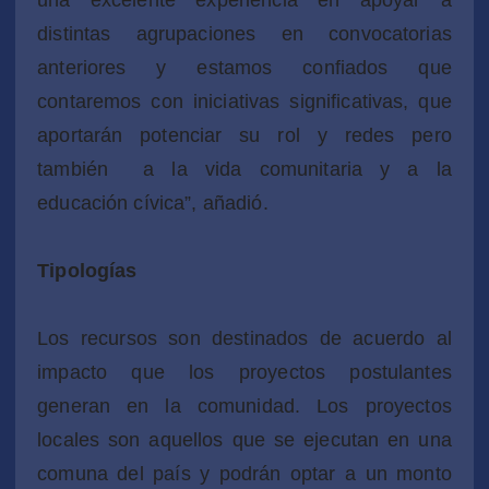
distintas agrupaciones en convocatorias
anteriores y estamos confiados que
contaremos con iniciativas significativas, que
aportarán potenciar su rol y redes pero
también a la vida comunitaria y a la
educación cívica”, añadió.
Tipologías
Los recursos son destinados de acuerdo al
impacto que los proyectos postulantes
generan en la comunidad. Los proyectos
locales son aquellos que se ejecutan en una
comuna del país y podrán optar a un monto