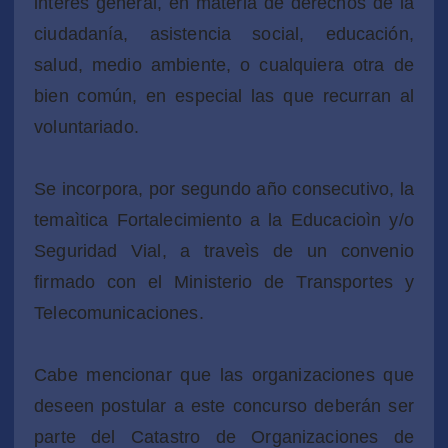
interés general, en materia de derechos de la
ciudadanía, asistencia social, educación,
salud, medio ambiente, o cualquiera otra de
bien común, en especial las que recurran al
voluntariado.
Se incorpora, por segundo año consecutivo, la
temaìtica Fortalecimiento a la Educacioìn y/o
Seguridad Vial, a traveìs de un convenio
firmado con el Ministerio de Transportes y
Telecomunicaciones.
Cabe mencionar que las organizaciones que
deseen postular a este concurso deberán ser
parte del Catastro de Organizaciones de