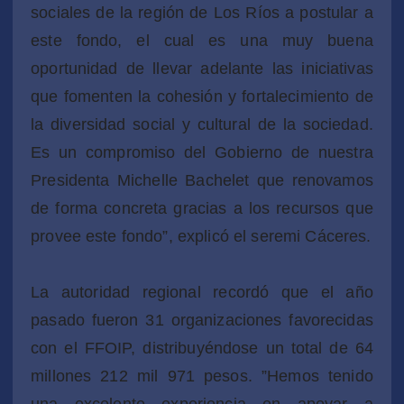
sociales de la región de Los Ríos a postular a
este fondo, el cual es una muy buena
oportunidad de llevar adelante las iniciativas
que fomenten la cohesión y fortalecimiento de
la diversidad social y cultural de la sociedad.
Es un compromiso del Gobierno de nuestra
Presidenta Michelle Bachelet que renovamos
de forma concreta gracias a los recursos que
provee este fondo”, explicó el seremi Cáceres.
La autoridad regional recordó que el año
pasado fueron 31 organizaciones favorecidas
con el FFOIP, distribuyéndose un total de 64
millones 212 mil 971 pesos. ”Hemos tenido
una excelente experiencia en apoyar a