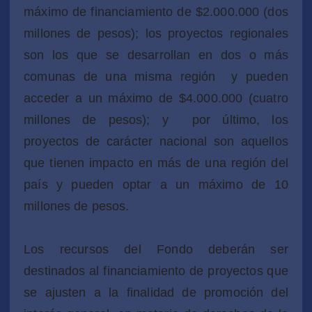
máximo de financiamiento de $2.000.000 (dos
millones de pesos); los proyectos regionales
son los que se desarrollan en dos o más
comunas de una misma región y pueden
acceder a un máximo de $4.000.000 (cuatro
millones de pesos); y por último, los
proyectos de carácter nacional son aquellos
que tienen impacto en más de una región del
país y pueden optar a un máximo de 10
millones de pesos.
Los recursos del Fondo deberán ser
destinados al financiamiento de proyectos que
se ajusten a la finalidad de promoción del