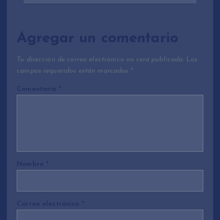
Agregar un comentario
Tu dirección de correo electrónico no será publicada.
Los
campos requeridos están marcados
*
Comentario
*
Nombre
*
Correo electrónico
*