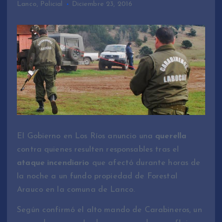
Lanco
,
Policial
Diciembre 23, 2016
El Gobierno en Los Ríos anuncio una
querella
contra quienes resulten responsables tras el
ataque incendiario
que afectó durante horas de
la noche a un fundo propiedad de Forestal
Arauco en la comuna de Lanco.
Según confirmó el alto mando de Carabineros, un