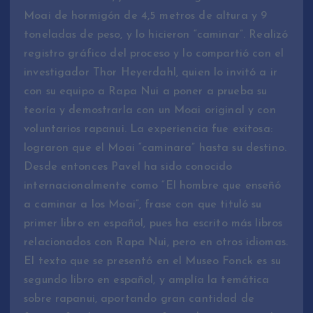
Moai de hormigón de 4,5 metros de altura y 9
toneladas de peso, y lo hicieron “caminar”. Realizó
registro gráfico del proceso y lo compartió con el
investigador Thor Heyerdahl, quien lo invitó a ir
con su equipo a Rapa Nui a poner a prueba su
teoría y demostrarla con un Moai original y con
voluntarios rapanui. La experiencia fue exitosa:
lograron que el Moai “caminara” hasta su destino.
Desde entonces Pavel ha sido conocido
internacionalmente como “El hombre que enseñó
a caminar a los Moai”, frase con que tituló su
primer libro en español, pues ha escrito más libros
relacionados con Rapa Nui, pero en otros idiomas.
El texto que se presentó en el Museo Fonck es su
segundo libro en español, y amplía la temática
sobre rapanui, aportando gran cantidad de