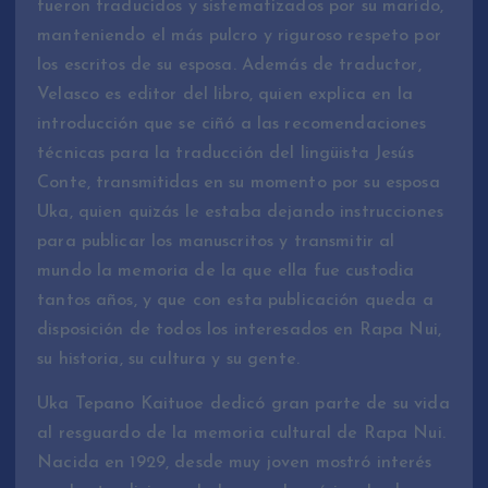
fueron traducidos y sistematizados por su marido,
manteniendo el más pulcro y riguroso respeto por
los escritos de su esposa. Además de traductor,
Velasco es editor del libro, quien explica en la
introducción que se ciñó a las recomendaciones
técnicas para la traducción del lingüista Jesús
Conte, transmitidas en su momento por su esposa
Uka, quien quizás le estaba dejando instrucciones
para publicar los manuscritos y transmitir al
mundo la memoria de la que ella fue custodia
tantos años, y que con esta publicación queda a
disposición de todos los interesados en Rapa Nui,
su historia, su cultura y su gente.
Uka Tepano Kaituoe dedicó gran parte de su vida
al resguardo de la memoria cultural de Rapa Nui.
Nacida en 1929, desde muy joven mostró interés