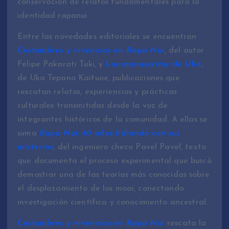
conservación de relatos fundamentales para la
identidad rapanui.
Entre las novedades editoriales se encuentran
Costumbres y vivencias en Rapa Nui
, del autor
Felipe Pakarati Tuki, y
Los manuscritos de Uka
,
de Uka Tepano Kaituoe, publicaciones que
rescatan relatos, experiencias y prácticas
culturales transmitidas desde la voz de
integrantes históricos de la comunidad. A ellas se
suma
Rapa Nui: 40 años lidiando con sus
misterios
, del ingeniero checo Pavel Pavel, texto
que documenta el proceso experimental que buscó
demostrar una de las teorías más conocidas sobre
el desplazamiento de los moai, conectando
investigación científica y conocimiento ancestral.
Costumbres y vivencias en Rapa Nui
rescata la