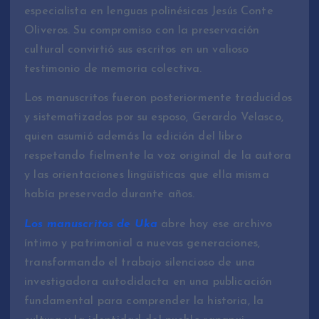
especialista en lenguas polinésicas Jesús Conte
Oliveros. Su compromiso con la preservación
cultural convirtió sus escritos en un valioso
testimonio de memoria colectiva.
Los manuscritos fueron posteriormente traducidos
y sistematizados por su esposo, Gerardo Velasco,
quien asumió además la edición del libro
respetando fielmente la voz original de la autora
y las orientaciones lingüísticas que ella misma
había preservado durante años.
Los manuscritos de Uka
abre hoy ese archivo
íntimo y patrimonial a nuevas generaciones,
transformando el trabajo silencioso de una
investigadora autodidacta en una publicación
fundamental para comprender la historia, la