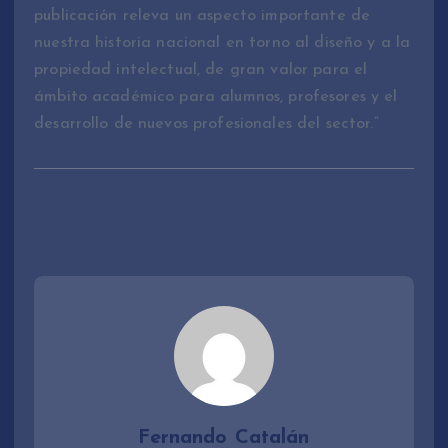
publicación releva un aspecto importante de
nuestra historia nacional en torno al diseño y a la
propiedad intelectual, de gran valor para el
ámbito académico para alumnos, profesores y el
desarrollo de nuevos profesionales del sector.”
Fernando Catalán