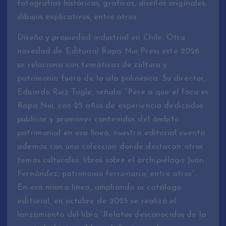
fotografías históricas, graficas, diseños originales,
dibujos explicativos, entre otros.
Diseño y propiedad industrial en Chile. Otra
novedad de Editorial Rapa Nui Press este 2026
se relaciona con temáticas de cultura y
patrimonio fuera de la isla polinésica. Su director,
Eduardo Ruiz Tagle, señala: “Pese a que el foco es
Rapa Nui, con 25 años de experiencia dedicados
publicar y promover contenidos del ámbito
patrimonial en esa línea, nuestra editorial cuenta
además con una colección donde destacan otros
temas culturales: libros sobre el archipiélago Juan
Fernández, patrimonio ferroviario, entre otros”.
En esa misma línea, ampliando su catálogo
editorial, en octubre de 2025 se realizó el
lanzamiento del libro “Relatos desconocidos de la