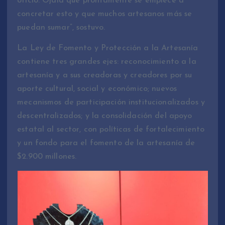
oficio. Ojalá que prontamente se empiece a
concretar esto y que muchos artesanos más se
puedan sumar”, sostuvo.
La Ley de Fomento y Protección a la Artesanía
contiene tres grandes ejes: reconocimiento a la
artesanía y a sus creadoras y creadores por su
aporte cultural, social y económico; nuevos
mecanismos de participación institucionalizados y
descentralizados; y la consolidación del apoyo
estatal al sector, con políticas de fortalecimiento
y un fondo para el fomento de la artesanía de
$2.900 millones.