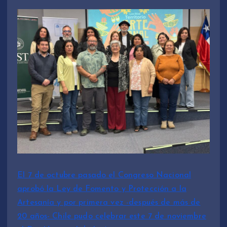
El 7 de octubre pasado el Congreso Nacional
aprobó la Ley de Fomento y Protección a la
Artesanía y por primera vez -después de más de
20 años- Chile pudo celebrar este 7 de noviembre