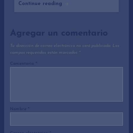
Continue reading
Agregar un comentario
Tu dirección de correo electrónico no será publicada.
Los
campos requeridos están marcados
*
Comentario
*
Nombre
*