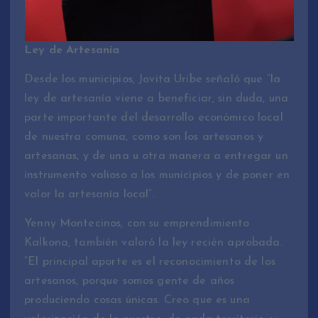
Ley de Artesanía
Desde los municipios, Jovita Uribe señaló que “la
ley de artesanía viene a beneficiar, sin duda, una
parte importante del desarrollo económico local
de nuestra comuna, como son los artesanos y
artesanas, y de una u otra manera a entregar un
instrumento valioso a los municipios y de poner en
valor la artesanía local”.
Yenny Montecinos, con su emprendimiento
Kalkona, también valoró la ley recién aprobada.
“El principal aporte es el reconocimiento de los
artesanos, porque somos gente de años
produciendo cosas únicas. Creo que es una