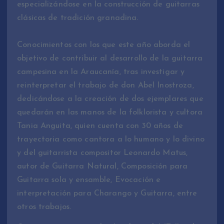
especializándose en la construcción de guitarras
clásicas de tradición granadina.
Conocimientos con los que este año aborda el
objetivo de contribuir al desarrollo de la guitarra
campesina en la Araucanía, tras investigar y
reinterpretar el trabajo de don Abel Inostroza,
dedicándose a la creación de dos ejemplares que
quedarán en las manos de la folklorista y cultora
Tania Anguita, quien cuenta con 30 años de
trayectoria como cantora a lo humano y lo divino
y del guitarrista compositor Leonardo Matus,
autor de Guitarra Natural, Composición para
Guitarra sola y ensamble, Evocación e
interpretación para Charango y Guitarra, entre
otros trabajos.