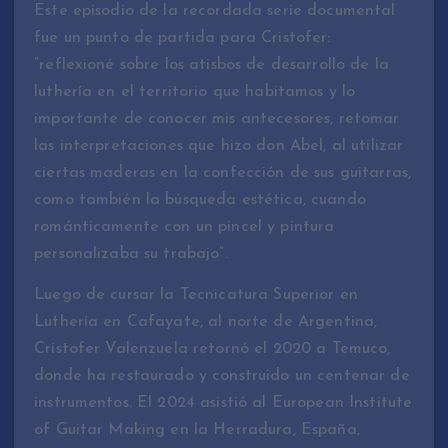
Este episodio de la recordada serie documental
fue un punto de partida para Cristofer:
“reflexioné sobre los atisbos de desarrollo de la
luthería en el territorio que habitamos y lo
importante de conocer mis antecesores, retomar
las interpretaciones que hizo don Abel, al utilizar
ciertas maderas en la confección de sus guitarras,
como también la búsqueda estética, cuando
románticamente con un pincel y pintura
personalizaba su trabajo”.
Luego de cursar la Tecnicatura Superior en
Luthería en Cafayate, al norte de Argentina,
Cristofer Valenzuela retornó el 2020 a Temuco,
donde ha restaurado y construido un centenar de
instrumentos. El 2024 asistió al European Institute
of Guitar Making en la Herradura, España,