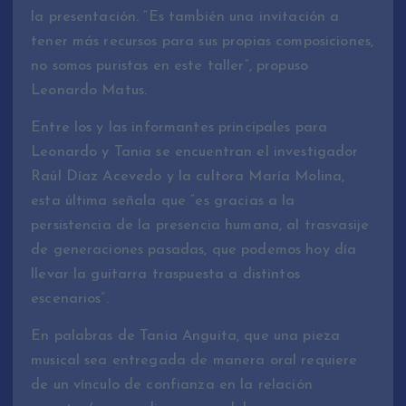
la presentación. “Es también una invitación a
tener más recursos para sus propias composiciones,
no somos puristas en este taller”, propuso
Leonardo Matus.
Entre los y las informantes principales para
Leonardo y Tania se encuentran el investigador
Raúl Díaz Acevedo y la cultora María Molina,
esta última señala que “es gracias a la
persistencia de la presencia humana, al trasvasije
de generaciones pasadas, que podemos hoy día
llevar la guitarra traspuesta a distintos
escenarios”.
En palabras de Tania Anguita, que una pieza
musical sea entregada de manera oral requiere
de un vínculo de confianza en la relación