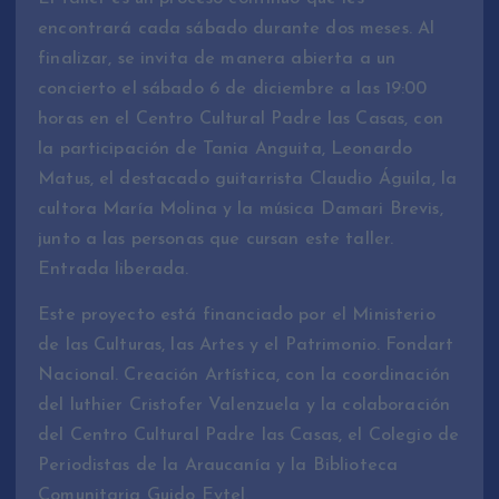
encontrará cada sábado durante dos meses. Al
finalizar, se invita de manera abierta a un
concierto el sábado 6 de diciembre a las 19:00
horas en el Centro Cultural Padre las Casas, con
la participación de Tania Anguita, Leonardo
Matus, el destacado guitarrista Claudio Águila, la
cultora María Molina y la música Damari Brevis,
junto a las personas que cursan este taller.
Entrada liberada.
Este proyecto está financiado por el Ministerio
de las Culturas, las Artes y el Patrimonio. Fondart
Nacional. Creación Artística, con la coordinación
del luthier Cristofer Valenzuela y la colaboración
del Centro Cultural Padre las Casas, el Colegio de
Periodistas de la Araucanía y la Biblioteca
Comunitaria Guido Eytel.