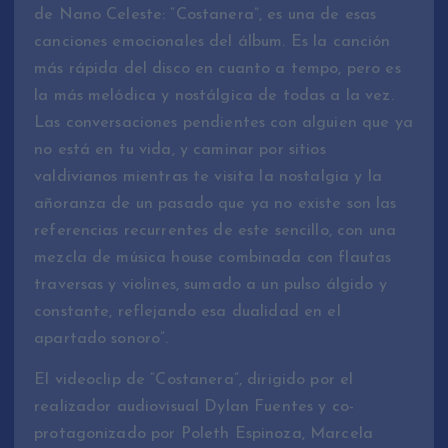
de Nano Celeste: “Costanera”, es una de esas
canciones emocionales del álbum. Es la canción
más rápida del disco en cuanto a tempo, pero es
la más melódica y nostálgica de todas a la vez.
Las conversaciones pendientes con alguien que ya
no está en tu vida, y caminar por sitios
valdivianos mientras te visita la nostalgia y la
añoranza de un pasado que ya no existe son las
referencias recurrentes de este sencillo, con una
mezcla de música house combinada con flautas
traversas y violines, sumado a un pulso álgido y
constante, reflejando esa dualidad en el
apartado sonoro”.
El videoclip de “Costanera”, dirigido por el
realizador audiovisual Dylan Fuentes y co-
protagonizado por Poleth Espinoza, Marcela