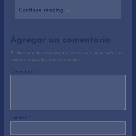
Continue reading
Agregar un comentario
Tu dirección de correo electrónico no será publicada.
Los
campos requeridos están marcados
*
Comentario
*
Nombre
*