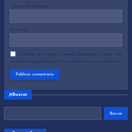
Correo electrónico
*
Sitio web
Guardar mi nombre, correo electrónico y sitio web
en este navegador para la próxima vez que comente.
Buscar
Buscar