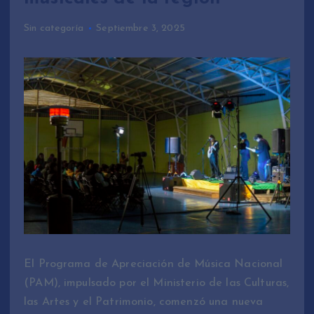
Sin categoría
Septiembre 3, 2025
El Programa de Apreciación de Música Nacional
(PAM), impulsado por el Ministerio de las Culturas,
las Artes y el Patrimonio, comenzó una nueva