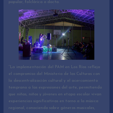
popular, folclórica o docta.
“La implementación del PAM en Los Ríos refleja
el compromiso del Ministerio de las Culturas con
la descentralización cultural y el acercamiento
temprano a las expresiones del arte, permitiendo
que niñas, niños y jóvenes en etapa escolar vivan
experiencias significativas en torno a la música
regional, conociendo sobre géneros musicales,