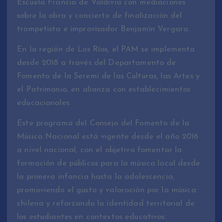
Escuela Francia de Valdivia con mediaciones
sobre la obra y concierto de finalización del
trompetista e improvisador Benjamín Vergara.
En la región de Los Ríos, el PAM se implementa
desde 2018 a través del Departamento de
Fomento de la Seremi de las Culturas, las Artes y
el Patrimonio, en alianza con establecimientos
educacionales.
Este programa del Consejo del Fomento de la
Música Nacional está vigente desde el año 2016
a nivel nacional, con el objetivo fomentar la
formación de públicos para la música local desde
la primera infancia hasta la adolescencia,
promoviendo el gusto y valoración por la música
chilena y reforzando la identidad territorial de
los estudiantes en contextos educativos.