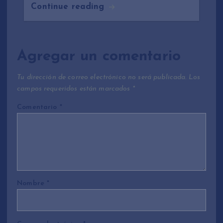
Continue reading
Agregar un comentario
Tu dirección de correo electrónico no será publicada.
Los
campos requeridos están marcados
*
Comentario
*
Nombre
*