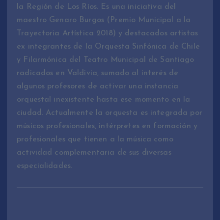
la Región de Los Ríos. Es una iniciativa del
maestro Genaro Burgos (Premio Municipal a la
Trayectoria Artística 2018) y destacados artistas
ex integrantes de la Orquesta Sinfónica de Chile
y Filarmónica del Teatro Municipal de Santiago
radicados en Valdivia, sumado al interés de
algunos profesores de activar una instancia
orquestal inexistente hasta ese momento en la
ciudad. Actualmente la orquesta es integrada por
músicos profesionales, intérpretes en formación y
profesionales que tienen a la música como
actividad complementaria de sus diversas
especialidades.