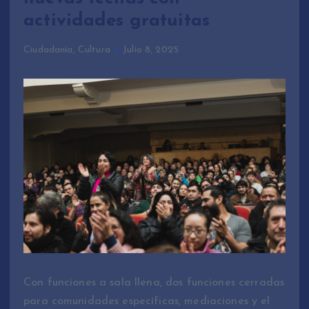
actividades gratuitas
Ciudadanía
,
Cultura
Julio 8, 2025
Con funciones a sala llena, dos funciones cerradas
para comunidades específicas, mediaciones y el