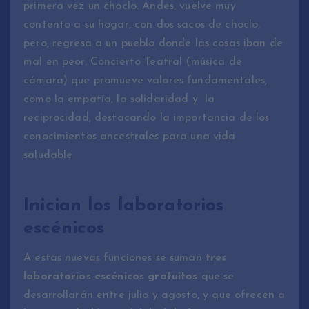
primera vez un choclo. Andes, vuelve muy
contento a su hogar, con dos sacos de choclo,
pero, regresa a un pueblo donde las cosas iban de
mal en peor. Concierto Teatral (música de
cámara) que promueve valores fundamentales,
como la empatía, la solidaridad y la
reciprocidad, destacando la importancia de los
conocimientos ancestrales para una vida
saludable
Inician los laboratorios
escénicos
A estas nuevas funciones se suman
tres
laboratorios escénicos gratuitos
que se
desarrollarán entre julio y agosto, y que ofrecen a