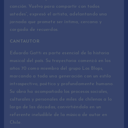
canción. Vuelvo para compartir con todos
ustedes”, expresó el artista, adelantando una
jornada que promete ser íntima, cercana y
cargada de recuerdos.
CANTAUTOR
Eduardo Gatti es parte esencial de la historia
musical del país. Su trayectoria comenzó en los
años 70 como miembro del grupo Los Blops,
marcando a toda una generación con un estilo
introspectivo, poético y profundamente humano.
Su obra ha acompañado los procesos sociales,
culturales y personales de miles de chilenos a lo
largo de las décadas, convirtiéndolo en un
referente ineludible de la música de autor en
Chile.