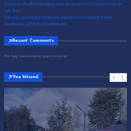
Proyecto de ülkantun inicia ciclo de encuentros comunitarios en
Los Ríos
Saberes, memoria y territorio: iniciativa profundizará enel
significado cultural del palikantun
Recent Comments
No hay comentarios para mostrar.
You Missed