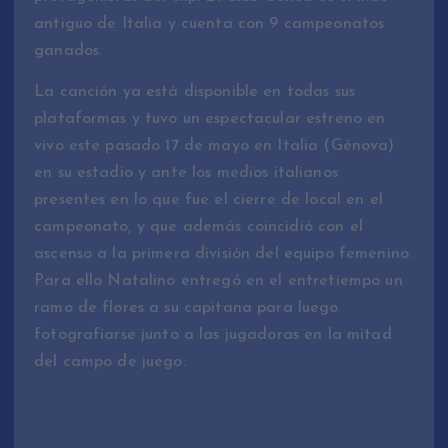
antiguo de Italia y cuenta con 9 campeonatos
ganados.
La canción ya está disponible en todas sus
plataformas y tuvo un espectacular estreno en
vivo este pasado 17 de mayo en Italia (Génova)
en su estadio y ante los medios italianos
presentes en lo que fue el cierre de local en el
campeonato, y que además coincidió con el
ascenso a la primera división del equipo femenino.
Para ello Natalino entregó en el entretiempo un
ramo de flores a su capitana para luego
fotografiarse junto a las jugadoras en la mitad
del campo de juego.