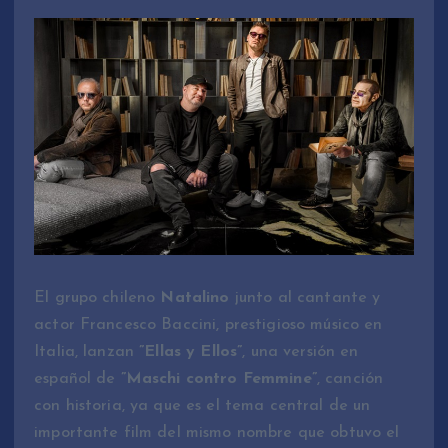
El grupo chileno
Natalino
junto al cantante y
actor Francesco Baccini, prestigioso músico en
Italia, lanzan
”Ellas y Ellos”
, una versión en
español de
”Maschi contro Femmine”
, canción
con historia, ya que es el tema central de un
importante film del mismo nombre que obtuvo el