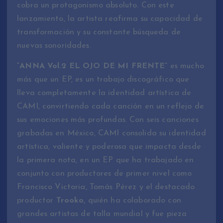
cobra un protagonismo absoluto. Con este
lanzamiento, la artista reafirma su capacidad de
transformación y su constante búsqueda de
nuevas sonoridades.
“ANNA Vol.2 EL OJO DE MI FRENTE”
es mucho
más que un EP, es un trabajo discográfico que
lleva completamente la identidad artística de
CAMI, convirtiendo cada canción en un reflejo de
sus emociones más profundas. Con seis canciones
grabadas en México, CAMI consolida su identidad
artística, valiente y poderosa que impacta desde
la primera nota, en un EP que ha trabajado en
conjunto con productores de primer nivel como
Francisco Victoria, Tomás Pérez y el destacado
productor
Trooko,
quién ha colaborado con
grandes artistas de talla mundial y fue pieza