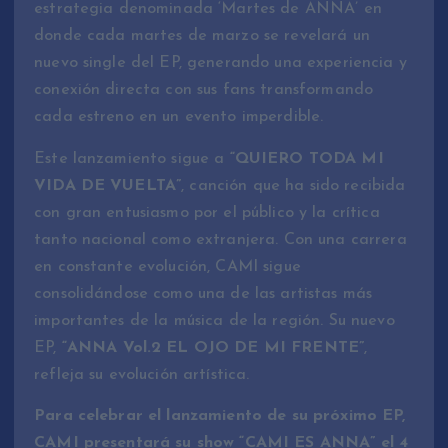
estrategia denominada ‘Martes de ANNA’ en
donde cada martes de marzo se revelará un
nuevo single del EP, generando una experiencia y
conexión directa con sus fans transformando
cada estreno en un evento imperdible.
Este lanzamiento sigue a
“QUIERO TODA MI
VIDA DE VUELTA”
, canción que ha sido recibida
con gran entusiasmo por el público y la crítica
tanto nacional como extranjera. Con una carrera
en constante evolución, CAMI sigue
consolidándose como una de las artistas más
importantes de la música de la región. Su nuevo
EP,
“ANNA Vol.2 EL OJO DE MI FRENTE”
,
refleja su evolución artística.
Para celebrar el lanzamiento de su próximo EP,
CAMI presentará su show “CAMI ES ANNA” el 4