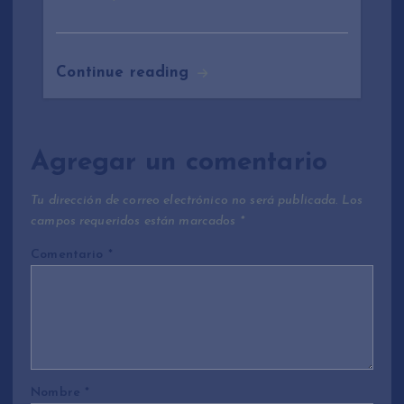
Continue reading
Agregar un comentario
Tu dirección de correo electrónico no será publicada.
Los
campos requeridos están marcados
*
Comentario
*
Nombre
*