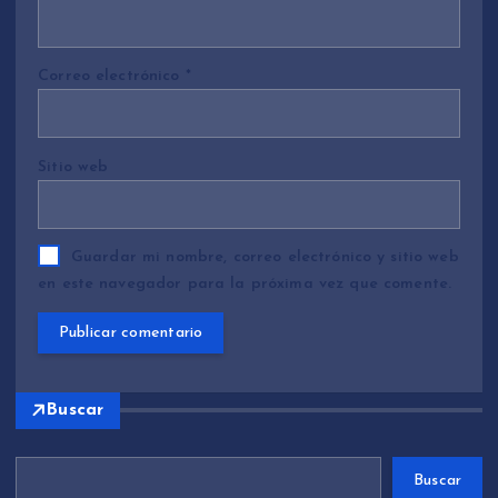
Correo electrónico
*
Sitio web
Guardar mi nombre, correo electrónico y sitio web
en este navegador para la próxima vez que comente.
Buscar
Buscar