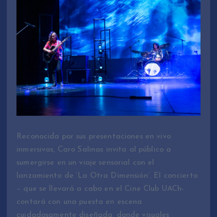
Reconocida por sus presentaciones en vivo
inmersivas, Caro Salinas invita al público a
sumergirse en un viaje sensorial con el
lanzamiento de ‘La Otra Dimensión’. El concierto
– que se llevará a cabo en el Cine Club UACh-
contará con una puesta en escena
cuidadosamente diseñada, donde visuales