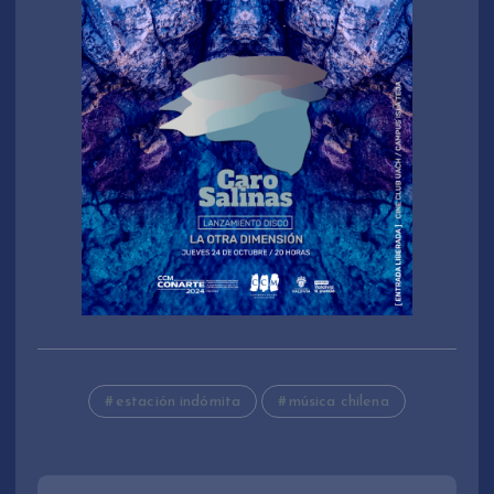
estación indómita
música chilena