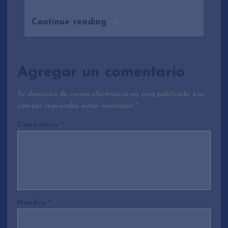
Continue reading
Agregar un comentario
Tu dirección de correo electrónico no será publicada.
Los
campos requeridos están marcados
*
Comentario
*
Nombre
*