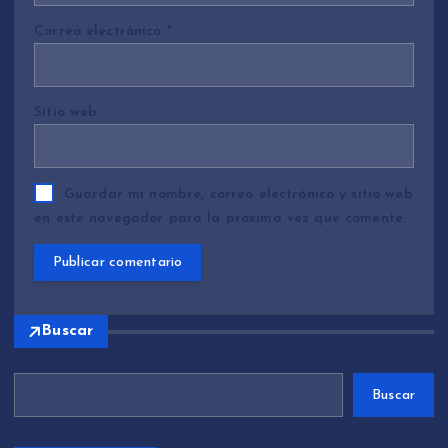
Correo electrónico
*
Sitio web
Guardar mi nombre, correo electrónico y sitio web
en este navegador para la próxima vez que comente.
Buscar
Buscar