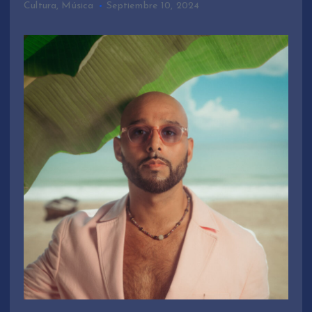
Cultura
,
Música
Septiembre 10, 2024