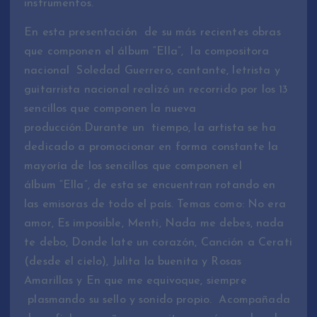
instrumentos.
En esta presentación de su más recientes obras
que componen el álbum “Ella”, la compositora
nacional Soledad Guerrero, cantante, letrista y
guitarrista nacional realizó un recorrido por los 13
sencillos que componen la nueva
producción.Durante un tiempo, la artista se ha
dedicado a promocionar en forma constante la
mayoría de los sencillos que componen el
álbum “Ella”, de esta se encuentran rotando en
las emisoras de todo el país. Temas como: No era
amor, Es imposible, Menti, Nada me debes, nada
te debo, Donde late un corazón, Canción a Cerati
(desde el cielo), Julita la buenita y Rosas
Amarillas y En que me equivoque, siempre
plasmando su sello y sonido propio. Acompañada