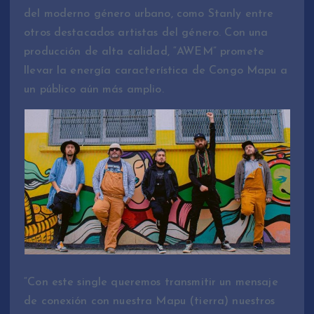
del moderno género urbano, como Stanly entre
otros destacados artistas del género. Con una
producción de alta calidad, “AWEM” promete
llevar la energía característica de Congo Mapu a
un público aún más amplio.
“Con este single queremos transmitir un mensaje
de conexión con nuestra Mapu (tierra) nuestros