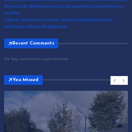
Proyecto de ülkantun inicia ciclo de encuentros comunitarios en
Los Ríos
Saberes, memoria y territorio: iniciativa profundizará enel
significado cultural del palikantun
Recent Comments
No hay comentarios para mostrar.
You Missed