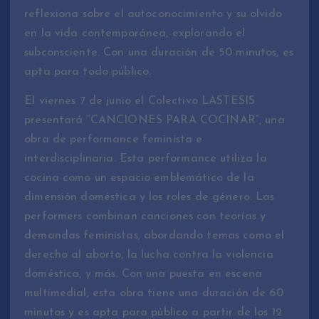
reflexiona sobre el autoconocimiento y su olvido
en la vida contemporánea, explorando el
subconsciente. Con una duración de 50 minutos, es
apta para todo público.
El viernes 7 de junio el Colectivo LASTESIS
presentará “CANCIONES PARA COCINAR”, una
obra de performance feminista e
interdisciplinaria. Esta performance utiliza la
cocina como un espacio emblemático de la
dimensión doméstica y los roles de género. Las
performers combinan canciones con teorías y
demandas feministas, abordando temas como el
derecho al aborto, la lucha contra la violencia
doméstica, y más. Con una puesta en escena
multimedial, esta obra tiene una duración de 60
minutos y es apta para público a partir de los 12