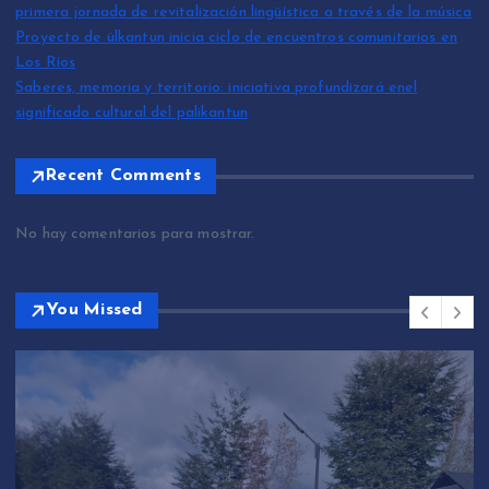
primera jornada de revitalización lingüística a través de la música
Proyecto de ülkantun inicia ciclo de encuentros comunitarios en
Los Ríos
Saberes, memoria y territorio: iniciativa profundizará enel
significado cultural del palikantun
Recent Comments
No hay comentarios para mostrar.
You Missed