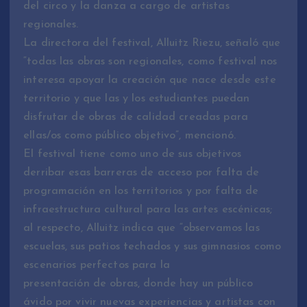
del circo y la danza a cargo de artistas
regionales.
La directora del festival, Alluitz Riezu, señaló que
“todas las obras son regionales, como festival nos
interesa apoyar la creación que nace desde este
territorio y que las y los estudiantes puedan
disfrutar de obras de calidad creadas para
ellas/os como público objetivo”, mencionó.
El festival tiene como uno de sus objetivos
derribar esas barreras de acceso por falta de
programación en los territorios y por falta de
infraestructura cultural para las artes escénicas;
al respecto, Alluitz indica que “observamos las
escuelas, sus patios techados y sus gimnasios como
escenarios perfectos para la
presentación de obras, donde hay un público
ávido por vivir nuevas experiencias y artistas con