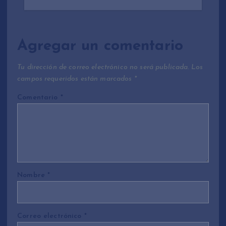
Agregar un comentario
Tu dirección de correo electrónico no será publicada.
Los
campos requeridos están marcados
*
Comentario
*
Nombre
*
Correo electrónico
*