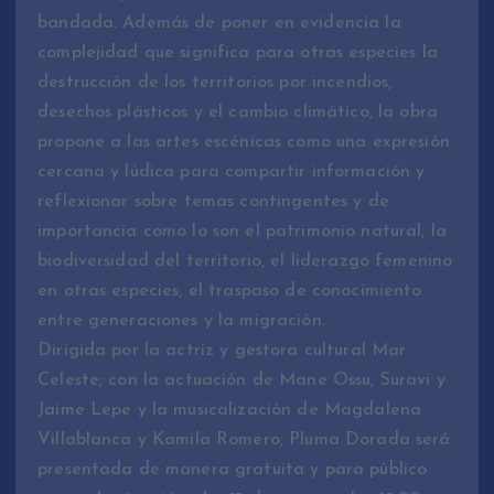
bandada. Además de poner en evidencia la
complejidad que significa para otras especies la
destrucción de los territorios por incendios,
desechos plásticos y el cambio climático, la obra
propone a las artes escénicas como una expresión
cercana y lúdica para compartir información y
reflexionar sobre temas contingentes y de
importancia como lo son el patrimonio natural, la
biodiversidad del territorio, el liderazgo femenino
en otras especies, el traspaso de conocimiento
entre generaciones y la migración.
Dirigida por la actriz y gestora cultural Mar
Celeste; con la actuación de Mane Ossu, Suravi y
Jaime Lepe y la musicalización de Magdalena
Villablanca y Kamila Romero; Pluma Dorada será
presentada de manera gratuita y para público