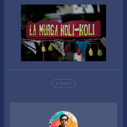
Teatro