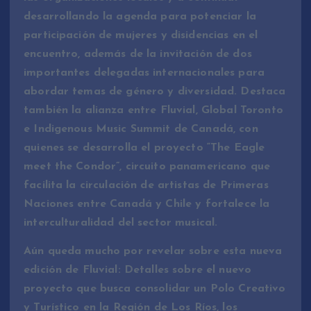
desarrollando la agenda para potenciar la
participación de mujeres y disidencias en el
encuentro, además de la invitación de dos
importantes delegadas internacionales para
abordar temas de género y diversidad. Destaca
también la alianza entre Fluvial, Global Toronto
e Indigenous Music Summit de Canadá, con
quienes se desarrolla el proyecto “The Eagle
meet the Condor”, circuito panamericano que
facilita la circulación de artistas de Primeras
Naciones entre Canadá y Chile y fortalece la
interculturalidad del sector musical.
Aún queda mucho por revelar sobre esta nueva
edición de Fluvial: Detalles sobre el nuevo
proyecto que busca consolidar un Polo Creativo
y Turístico en la Región de Los Ríos, los