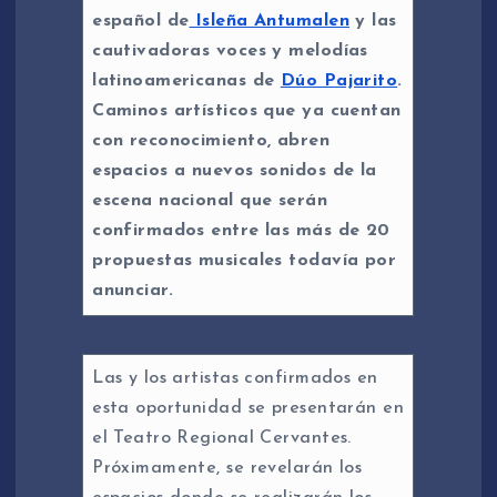
español de
Isleña Antumalen
y las
cautivadoras voces y melodías
latinoamericanas de
Dúo Pajarito
.
Caminos artísticos que ya cuentan
con reconocimiento, abren
espacios a nuevos sonidos de la
escena nacional que serán
confirmados entre las más de 20
propuestas musicales todavía por
anunciar.
Las y los artistas confirmados en
esta oportunidad se presentarán en
el Teatro Regional Cervantes.
Próximamente, se revelarán los