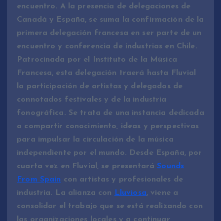
encuentro. A la presencia de delegaciones de
Canadá y España, se suma la confirmación de la
primera delegación francesa en ser parte de un
encuentro y conferencia de industrias en Chile.
Patrocinada por el Instituto de la Música
Francesa, esta delegación traerá hasta Fluvial
la participación de artistas y delegados de
connotados festivales y de la industria
fonográfica. Se trata de una instancia dedicada
a compartir conocimiento, ideas y perspectivas
para impulsar la circulación de la música
independiente por el mundo. Desde España, por
cuarta vez en Fluvial, se presentará
Sounds
From Spain
con artistas y profesionales de
industria. La alianza con
Lluviosa
, viene a
consolidar el trabajo que se está realizando con
las organizaciones locales y a continuar