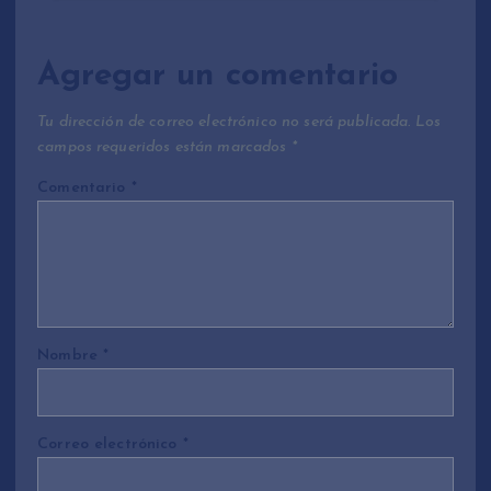
Agregar un comentario
Tu dirección de correo electrónico no será publicada.
Los
campos requeridos están marcados
*
Comentario
*
Nombre
*
Correo electrónico
*