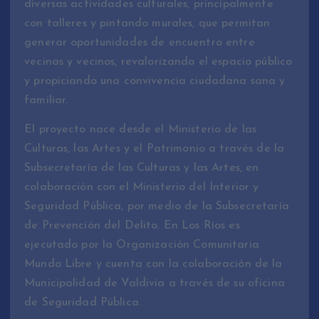
diversas actividades culturales, principalmente
con talleres y pintando murales, que permitan
generar oportunidades de encuentro entre
vecinas y vecinos, revalorizando el espacio público
y propiciando una convivencia ciudadana sana y
familiar.
El proyecto nace desde el Ministerio de las
Culturas, las Artes y el Patrimonio a través de la
Subsecretaría de las Culturas y las Artes, en
colaboración con el Ministerio del Interior y
Seguridad Pública, por medio de la Subsecretaría
de Prevención del Delito. En Los Ríos es
ejecutado por la Organización Comunitaria
Mundo Libre y cuenta con la colaboración de la
Municipalidad de Valdivia a través de su oficina
de Seguridad Pública.