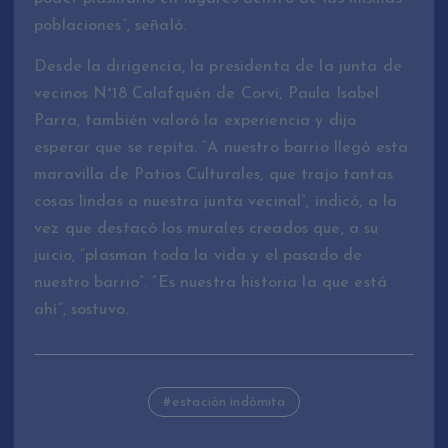
poblaciones”, señaló.
Desde la dirigencia, la presidenta de la junta de
vecinos N°18 Calafquén de Corvi, Paula Isabel
Parra, también valoró la experiencia y dijo
esperar que se repita. “A nuestro barrio llegó esta
maravilla de Patios Culturales, que trajo tantas
cosas lindas a nuestra junta vecinal”, indicó, a la
vez que destacó los murales creados que, a su
juicio, “plasman toda la vida y el pasado de
nuestro barrio”. “Es nuestra historia la que está
ahí”, sostuvo.
estación indómita