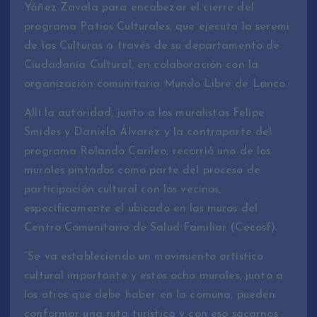
Yáñez Zavala para encabezar el cierre del
programa Patios Culturales, que ejecuta la seremi
de las Culturas a través de su departamento de
Ciudadanía Cultural, en colaboración con la
organización comunitaria Mundo Libre de Lanco.
Allí la autoridad, junto a los muralistas Felipe
Smides y Daniela Álvarez y la contraparte del
programa Rolando Carileo, recorrió uno de los
murales pintados como parte del proceso de
participación cultural con los vecinos,
específicamente el ubicado en los muros del
Centro Comunitario de Salud Familiar (Cecosf).
“Se va estableciendo un movimiento artístico
cultural importante y estos ocho murales, junto a
los otros que debe haber en la comuna, pueden
conformar una ruta turística y con eso sacarnos