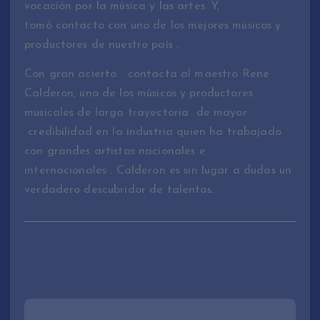
vocación por la música y las artes. Y,
tomó contacto con uno de los mejores músicos y
productores de nuestro país .
Con gran acierto contacta al maestro Rene
Calderon, uno de los músicos y productores
musicales de larga trayectoria de mayor
credibilidad en la industria quien ha trabajado
con grandes artistas nacionales e
internacionales . Calderon es sin lugar a dudas un
verdadero descubridor de talentos.