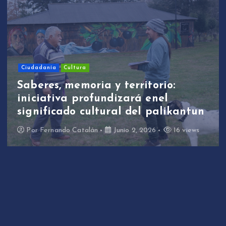
Ciudadanía
Cultura
Saberes, memoria y territorio:
iniciativa profundizará enel
significado cultural del palikantun
Por
Fernando Catalán
Junio 2, 2026
16 views