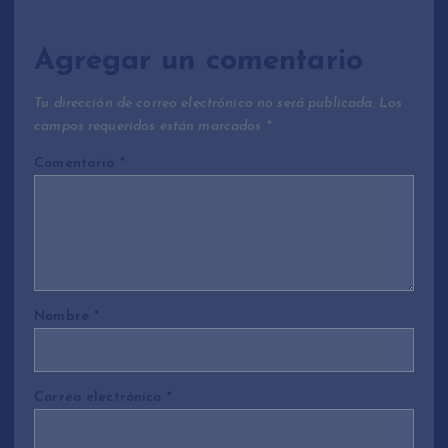
Agregar un comentario
Tu dirección de correo electrónico no será publicada.
Los
campos requeridos están marcados
*
Comentario
*
Nombre
*
Correo electrónico
*