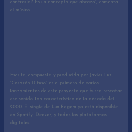
contraria? Es un concepto que abrazo”, comenta
el músico.
Escrita, compuesta y producida por Javier Luz,
“Corazón Difuso” es el primero de varios
lanzamientos de este proyecto que busca rescatar
ese sonido tan característico de la década del
2000. El single de Lux Regem ya está disponible
en Spotify, Deezer, y todas las plataformas
digitales.