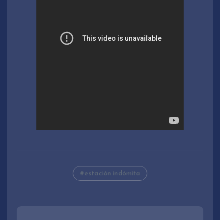
estación indómita