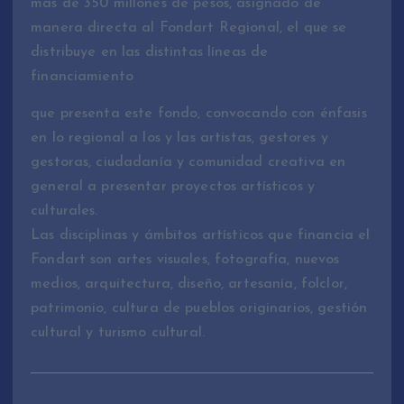
más de 350 millones de pesos, asignado de
manera directa al Fondart Regional, el que se
distribuye en las distintas líneas de
financiamiento
que presenta este fondo, convocando con énfasis
en lo regional a los y las artistas, gestores y
gestoras, ciudadanía y comunidad creativa en
general a presentar proyectos artísticos y
culturales.
Las disciplinas y ámbitos artísticos que financia el
Fondart son artes visuales, fotografía, nuevos
medios, arquitectura, diseño, artesanía, folclor,
patrimonio, cultura de pueblos originarios, gestión
cultural y turismo cultural.