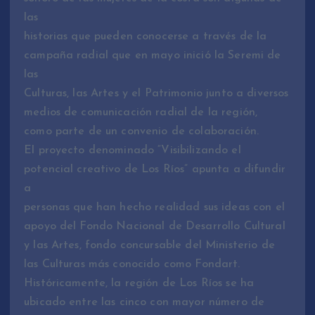
las
historias que pueden conocerse a través de la
campaña radial que en mayo inició la Seremi de
las
Culturas, las Artes y el Patrimonio junto a diversos
medios de comunicación radial de la región,
como parte de un convenio de colaboración.
El proyecto denominado “Visibilizando el
potencial creativo de Los Ríos” apunta a difundir
a
personas que han hecho realidad sus ideas con el
apoyo del Fondo Nacional de Desarrollo Cultural
y las Artes, fondo concursable del Ministerio de
las Culturas más conocido como Fondart.
Históricamente, la región de Los Ríos se ha
ubicado entre las cinco con mayor número de