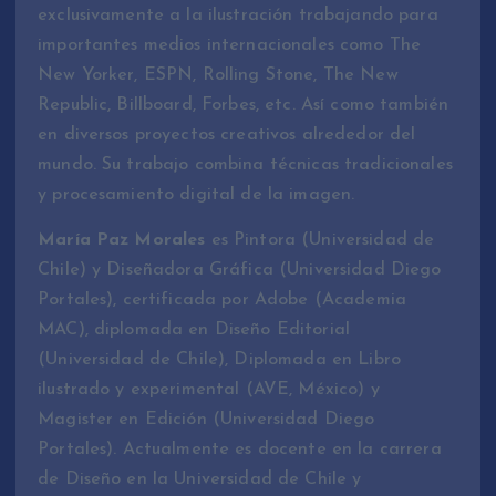
exclusivamente a la ilustración trabajando para
importantes medios internacionales como The
New Yorker, ESPN, Rolling Stone, The New
Republic, Billboard, Forbes, etc. Así como también
en diversos proyectos creativos alrededor del
mundo. Su trabajo combina técnicas tradicionales
y procesamiento digital de la imagen.
María Paz Morales
es Pintora (Universidad de
Chile) y Diseñadora Gráfica (Universidad Diego
Portales), certificada por Adobe (Academia
MAC), diplomada en Diseño Editorial
(Universidad de Chile), Diplomada en Libro
ilustrado y experimental (AVE, México) y
Magister en Edición (Universidad Diego
Portales). Actualmente es docente en la carrera
de Diseño en la Universidad de Chile y