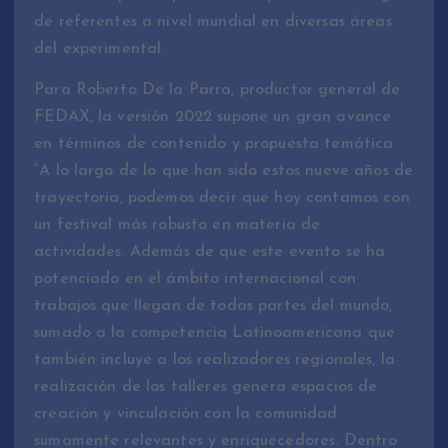
de referentes a nivel mundial en diversas áreas
del experimental.
Para Roberto De la Parra, productor general de
FEDAX, la versión 2022 supone un gran avance
en términos de contenido y propuesta temática
“A lo largo de lo que han sido estos nueve años de
trayectoria, podemos decir que hoy contamos con
un festival más robusto en materia de
actividades. Además de que este evento se ha
potenciado en el ámbito internacional con
trabajos que llegan de todas partes del mundo,
sumado a la competencia Latinoamericana que
también incluye a los realizadores regionales, la
realización de los talleres genera espacios de
creación y vinculación con la comunidad
sumamente relevantes y enriquecedores. Dentro