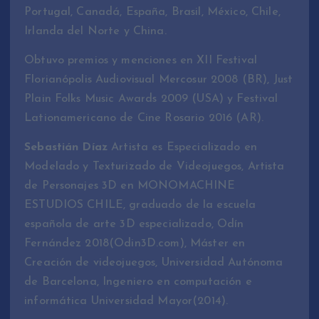
Portugal, Canadá, España, Brasil, México, Chile,
Irlanda del Norte y China.
Obtuvo premios y menciones en XII Festival
Florianópolis Audiovisual Mercosur 2008 (BR), Just
Plain Folks Music Awards 2009 (USA) y Festival
Lationamericano de Cine Rosario 2016 (AR).
Sebastián Díaz
Artista es Especializado en
Modelado y Texturizado de Videojuegos, Artista
de Personajes 3D en MONOMACHINE
ESTUDIOS CHILE, graduado de la escuela
española de arte 3D especializado, Odín
Fernández 2018(Odin3D.com), Máster en
Creación de videojuegos, Universidad Autónoma
de Barcelona, Ingeniero en computación e
informática Universidad Mayor(2014).