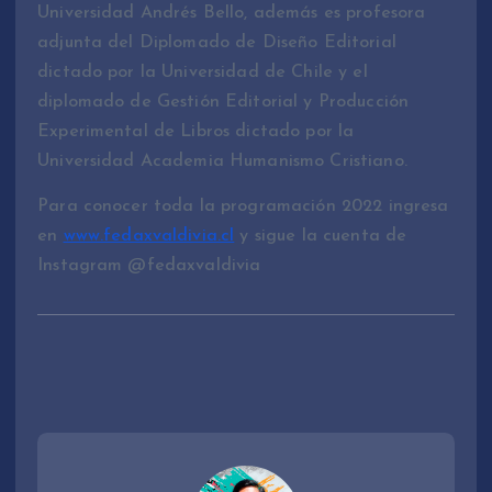
Universidad Andrés Bello, además es profesora
adjunta del Diplomado de Diseño Editorial
dictado por la Universidad de Chile y el
diplomado de Gestión Editorial y Producción
Experimental de Libros dictado por la
Universidad Academia Humanismo Cristiano.
Para conocer toda la programación 2022 ingresa
en
www.fedaxvaldivia.cl
y sigue la cuenta de
Instagram @fedaxvaldivia