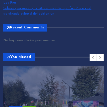
Los Ríos
Saberes, memoria y territorio: iniciativa profundizará enel
significado cultural del palikantun
Recent Comments
No hay comentarios para mostrar.
You Missed
Sin categoría