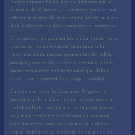
Pavimentación Participativa, liderado por la
Seremía de Vivienda y Urbanismo, para lo cual
estimó un monto de inversión de $2 mil millones
distribuidos en las doce comunas del territorio.
El programa de pavimentación participativa es
una iniciativa de inversión orientada a la
construcción de nuevos pavimentos de calles,
pasajes y aceras de sectores urbanos y rurales,
preferentemente habitacionales que deben
contar con alcantarillado y agua potable.
En este contexto, la Consejera Regional y
presidenta de la Comisión de Infraestructura,
Catalina Hott, explicó que, “este programa es
muy importante para el desarrollo comunal,
especialmente para las comunas que tienen
mayor déficit de pavimentación de sus calles,