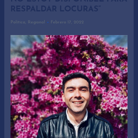
RESPALDAR LOCURAS”
Política
,
Regional
Febrero 17, 2022