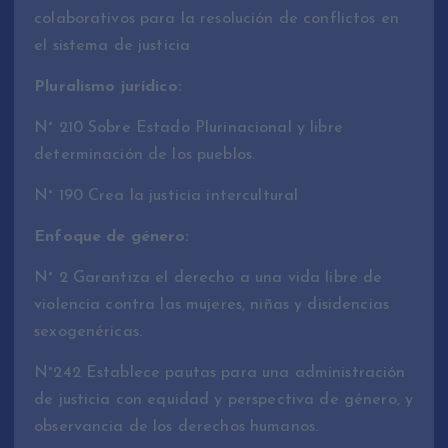
colaborativos para la resolución de conflictos en
el sistema de justicia
Pluralismo jurídico:
N° 210 Sobre Estado Plurinacional y libre
determinación de los pueblos.
N° 190 Crea la justicia intercultural
Enfoque de género:
N° 2 Garantiza el derecho a una vida libre de
violencia contra las mujeres, niñas y disidencias
sexogenéricas.
N°242 Establece pautas para una administración
de justicia con equidad y perspectiva de género, y
observancia de los derechos humanos.