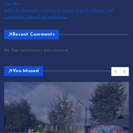
Los Ríos
Saberes, memoria y territorio: iniciativa profundizará enel
significado cultural del palikantun
Recent Comments
No hay comentarios para mostrar.
You Missed
Sin categoría