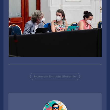
convención constituyente