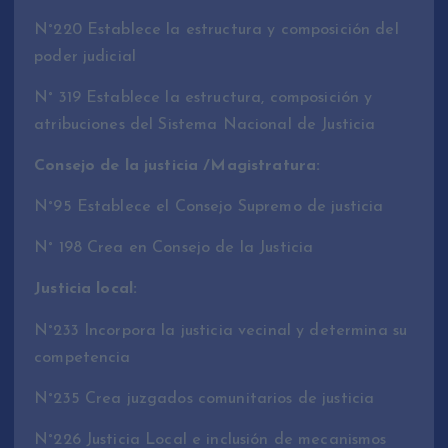
N°220 Establece la estructura y composición del
poder judicial
N° 319 Establece la estructura, composición y
atribuciones del Sistema Nacional de Justicia
Consejo de la justicia /Magistratura:
N°95 Establece el Consejo Supremo de justicia
N° 198 Crea en Consejo de la Justicia
Justicia local:
N°233 Incorpora la justicia vecinal y determina su
competencia
N°235 Crea juzgados comunitarios de justicia
N°226 Justicia Local e inclusión de mecanismos