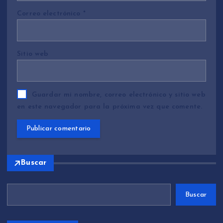
Correo electrónico
*
Sitio web
Guardar mi nombre, correo electrónico y sitio web
en este navegador para la próxima vez que comente.
Buscar
Buscar