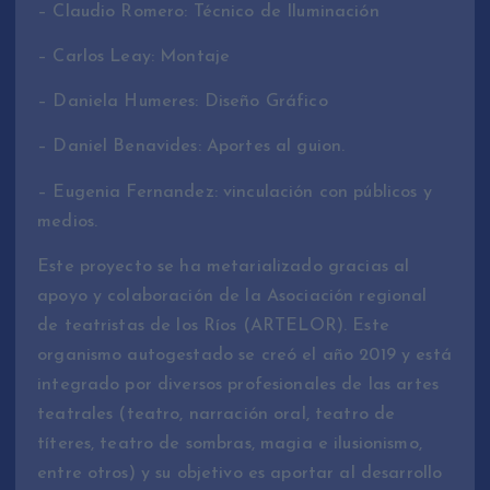
– Claudio Romero: Técnico de Iluminación
– Carlos Leay: Montaje
– Daniela Humeres: Diseño Gráfico
– Daniel Benavides: Aportes al guion.
– Eugenia Fernandez: vinculación con públicos y
medios.
Este proyecto se ha metarializado gracias al
apoyo y colaboración de la Asociación regional
de teatristas de los Ríos (ARTELOR). Este
organismo autogestado se creó el año 2019 y está
integrado por diversos profesionales de las artes
teatrales (teatro, narración oral, teatro de
títeres, teatro de sombras, magia e ilusionismo,
entre otros) y su objetivo es aportar al desarrollo