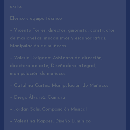
éxito.
Elenco y equipo técnico
– Vicente Torres: director, guionista, constructor
de marionetas, mecanismos y escenografías,
Manipulación de muñecos.
– Valeria Delgado: Asistenta de dirección,
directora de arte, Diseñadora integral,
manipulación de muñecos.
– Catalina Cartes: Manipulación de Muñecos
– Diego Álvarez: Cámara
– Jordan Solis: Composición Musical
– Valentina Kappes: Diseño Lumínico