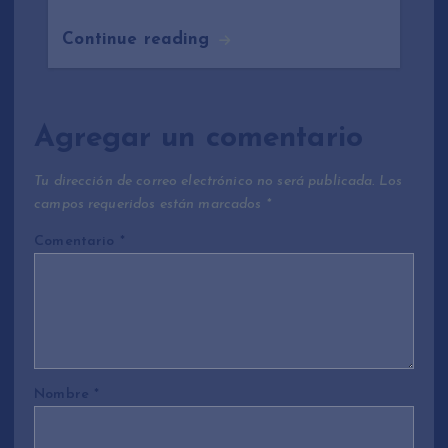
Continue reading
Agregar un comentario
Tu dirección de correo electrónico no será publicada.
Los
campos requeridos están marcados
*
Comentario
*
Nombre
*