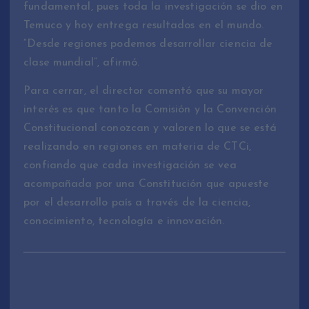
fundamental, pues toda la investigación se dio en
Temuco y hoy entrega resultados en el mundo.
“Desde regiones podemos desarrollar ciencia de
clase mundial”, afirmó.
Para cerrar, el director comentó que su mayor
interés es que tanto la Comisión y la Convención
Constitucional conozcan y valoren lo que se está
realizando en regiones en materia de CTCi,
confiando que cada investigación se vea
acompañada por una Constitución que apueste
por el desarrollo país a través de la ciencia,
conocimiento, tecnología e innovación.