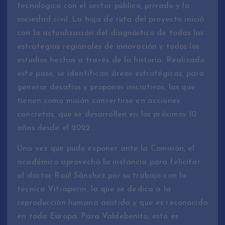
tecnológico con el sector público, privado y la
sociedad civil. La hoja de ruta del proyecto inició
con la actualización del diagnóstico de todas las
estrategias regionales de innovación y todos los
estudios hechos a través de la historia. Realizado
este paso, se identifican áreas estratégicas, para
generar desafíos y proponer iniciativas, las que
tienen como misión convertirse en acciones
concretas, que se desarrollen en los próximos 10
años desde el 2022.
Una vez que pudo exponer ante la Comisión, el
académico aprovechó la instancia para felicitar
al doctor Raúl Sánchez por su trabajo con la
técnica Vitrisperm, la que se dedica a la
reproducción humana asistida y que es reconocida
en toda Europa. Para Valdebenito, esto es