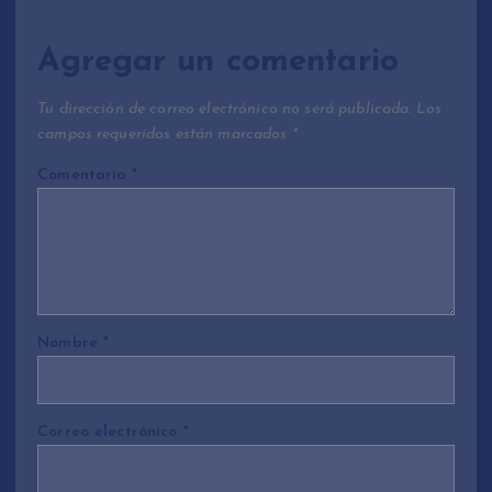
Agregar un comentario
Tu dirección de correo electrónico no será publicada.
Los
campos requeridos están marcados
*
Comentario
*
Nombre
*
Correo electrónico
*