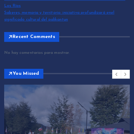
Los Ríos
Saberes, memoria y territorio: iniciativa profundizará enel
significado cultural del palikantun
Recent Comments
No hay comentarios para mostrar.
You Missed