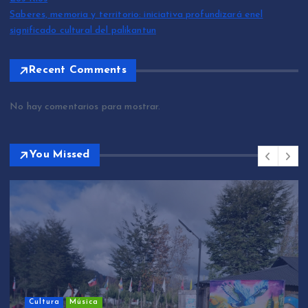
Saberes, memoria y territorio: iniciativa profundizará enel
significado cultural del palikantun
Recent Comments
No hay comentarios para mostrar.
You Missed
Cultura
Música