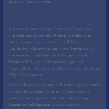
Nacional
Mayo 14, 2020
A través de un mensaje enviado al Congreso,
el
presidente Sebastián Piñera estableció la
suma urgencia
para revisar en el Poder
Legislativo el proyecto que busca
fortalecer y
modernizar el Sistema de Inteligencia del
Estad
o (SIE), que conforman la Agencia
Nacional de Inteligencia (ANI), Fuerzas Armadas,
PDI, y Carabineros.
Tres son los objetivos que el Ejecutivo pide discutir
durante los próximos días en el Congreso. El
primero, tiene que ver con
crear un Consejo
Asesor de Inteligencia,
que aconseje al