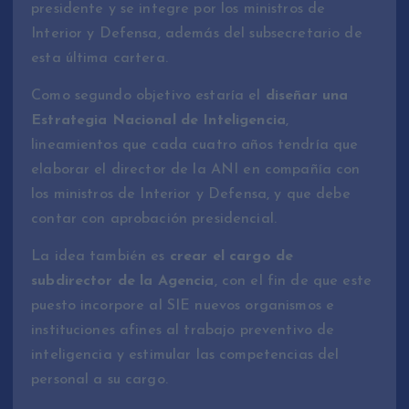
presidente y se integre por los ministros de
Interior y Defensa, además del subsecretario de
esta última cartera.
Como segundo objetivo estaría el
diseñar una
Estrategia Nacional de Inteligencia
,
lineamientos que cada cuatro años tendría que
elaborar el director de la ANI en compañía con
los ministros de Interior y Defensa, y que debe
contar con aprobación presidencial.
La idea también es
crear el cargo de
subdirector de la Agencia
, con el fin de que este
puesto incorpore al SIE nuevos organismos e
instituciones afines al trabajo preventivo de
inteligencia y estimular las competencias del
personal a su cargo.