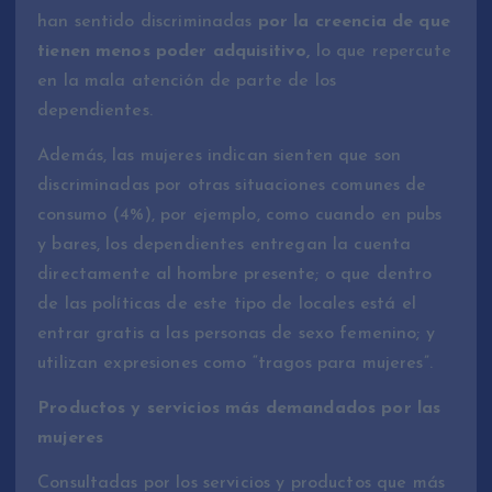
han sentido discriminadas
por la creencia de que
tienen menos poder adquisitivo,
lo que repercute
en la mala atención de parte de los
dependientes.
Además, las mujeres indican sienten que son
discriminadas por otras situaciones comunes de
consumo (4%), por ejemplo, como cuando en pubs
y bares, los dependientes entregan la cuenta
directamente al hombre presente; o que dentro
de las políticas de este tipo de locales está el
entrar gratis a las personas de sexo femenino; y
utilizan expresiones como “tragos para mujeres”.
Productos y servicios más demandados por las
mujeres
Consultadas por los servicios y productos que más