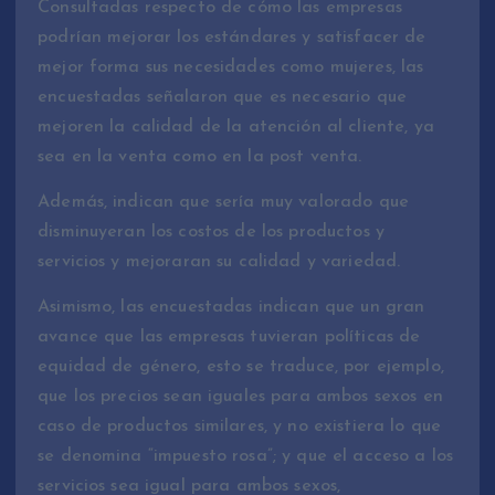
Consultadas respecto de cómo las empresas
podrían mejorar los estándares y satisfacer de
mejor forma sus necesidades como mujeres, las
encuestadas señalaron que es necesario que
mejoren la calidad de la atención al cliente, ya
sea en la venta como en la post venta.
Además, indican que sería muy valorado que
disminuyeran los costos de los productos y
servicios y mejoraran su calidad y variedad.
Asimismo, las encuestadas indican que un gran
avance que las empresas tuvieran políticas de
equidad de género, esto se traduce, por ejemplo,
que los precios sean iguales para ambos sexos en
caso de productos similares, y no existiera lo que
se denomina “impuesto rosa”; y que el acceso a los
servicios sea igual para ambos sexos,