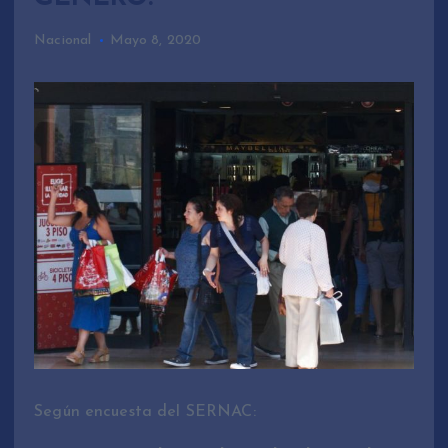
Nacional
Mayo 8, 2020
Según encuesta del SERNAC: