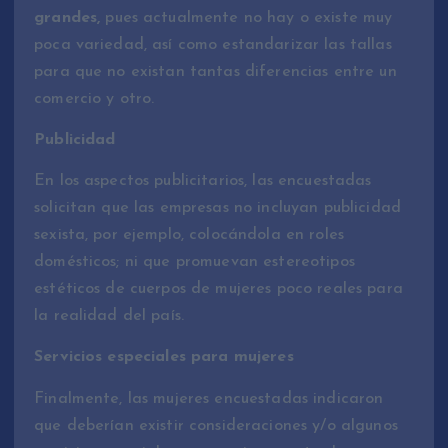
grandes,
pues actualmente no hay o existe muy
poca variedad, así como estandarizar las tallas
para que no existan tantas diferencias entre un
comercio y otro.
Publicidad
En los aspectos publicitarios, las encuestadas
solicitan que las empresas no incluyan publicidad
sexista, por ejemplo, colocándola en roles
domésticos; ni que promuevan estereotipos
estéticos de cuerpos de mujeres poco reales para
la realidad del país.
Servicios especiales para mujeres
Finalmente, las mujeres encuestadas indicaron
que deberían existir consideraciones y/o algunos