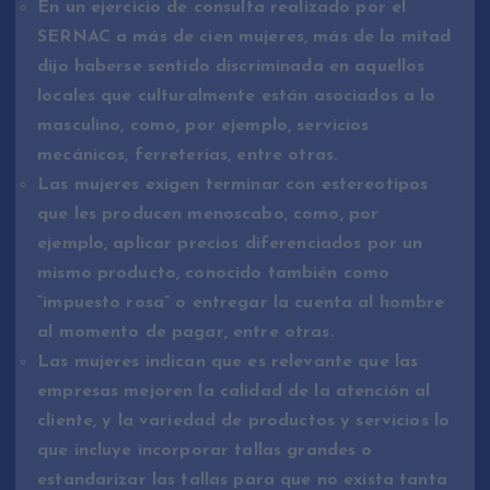
En un ejercicio de consulta realizado por el
SERNAC a más de cien mujeres, más de la mitad
dijo haberse sentido discriminada en aquellos
locales que culturalmente están asociados a lo
masculino, como, por ejemplo, servicios
mecánicos, ferreterías, entre otras.
Las mujeres exigen terminar con estereotipos
que les producen menoscabo, como, por
ejemplo, aplicar precios diferenciados por un
mismo producto, conocido también como
“impuesto rosa” o entregar la cuenta al hombre
al momento de pagar, entre otras.
Las mujeres indican que es relevante que las
empresas mejoren la calidad de la atención al
cliente, y la variedad de productos y servicios lo
que incluye incorporar tallas grandes o
estandarizar las tallas para que no exista tanta