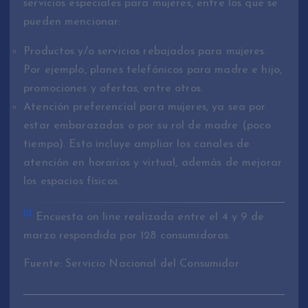
servicios especiales para mujeres, entre los que se
pueden mencionar:
Productos y/o servicios rebajados para mujeres.
Por ejemplo, planes telefónicos para madre e hijo,
promociones y ofertas, entre otros.
Atención preferencial para mujeres, ya sea por
estar embarazadas o por su rol de madre (poco
tiempo). Esto incluye ampliar los canales de
atención en horarios y virtual, además de mejorar
los espacios físicos.
[1]
Encuesta on line realizada entre el 4 y 9 de
marzo respondida por 128 consumidoras.
Fuente: Servicio Nacional del Consumidor