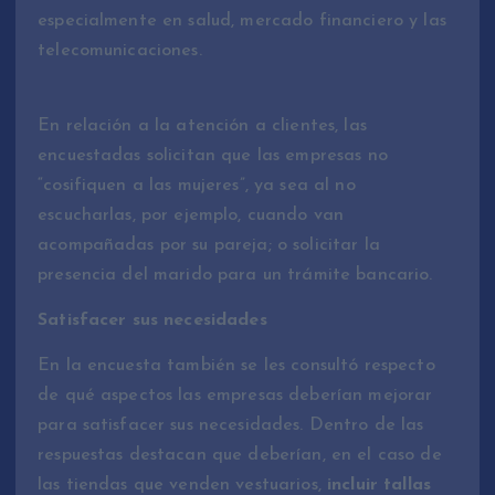
especialmente en salud, mercado financiero y las
telecomunicaciones.
En relación a la atención a clientes, las
encuestadas solicitan que las empresas no
“cosifiquen a las mujeres”, ya sea al no
escucharlas, por ejemplo, cuando van
acompañadas por su pareja; o solicitar la
presencia del marido para un trámite bancario.
Satisfacer sus necesidades
En la encuesta también se les consultó respecto
de qué aspectos las empresas deberían mejorar
para satisfacer sus necesidades. Dentro de las
respuestas destacan que deberían, en el caso de
las tiendas que venden vestuarios,
incluir tallas