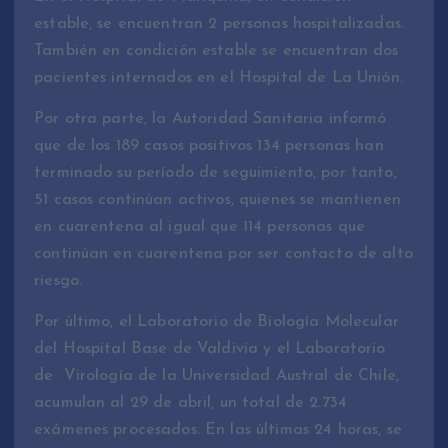
estable, se encuentran 2 personas hospitalizadas.
También en condición estable se encuentran dos
pacientes internados en el Hospital de La Unión.
Por otra parte, la Autoridad Sanitaria informó
que de los 189 casos positivos 134 personas han
terminado su período de seguimiento, por tanto,
51 casos continúan activos, quienes se mantienen
en cuarentena al igual que 114 personas que
continúan en cuarentena por ser contacto de alto
riesgo.
Por último, el Laboratorio de Biología Molecular
del Hospital Base de Valdivia y el Laboratorio
de Virología de la Universidad Austral de Chile,
acumulan al 29 de abril, un total de 2.734
exámenes procesados. En las últimas 24 horas, se