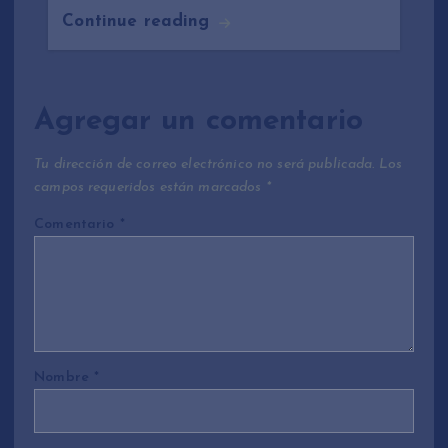
Continue reading
Agregar un comentario
Tu dirección de correo electrónico no será publicada.
Los
campos requeridos están marcados
*
Comentario
*
Nombre
*