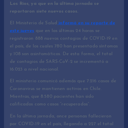
Los Ríos, ya que en la última jornada se
reportaron siete nuevos casos.
El Ministerio de Salud
informó en su reporte de
este jueves
que en las últimas 24 horas se
registraron 888 nuevos contagios de COVID-19 en
el país, de los cuales 780 han presentado síntomas
y 108 son asintomáticos. De esta forma, el total
de contagios de SARS-CoV-2 se incrementó a
16.023 a nivel nacional.
El ministerio comunicó además que 7.216 casos de
Coronavirus se mantienen activos en Chile.
Mientras, que 8.580 pacientes han sido
calificados como casos “recuperados”.
En la última jornada, once personas fallecieron
por COVID-19 en el país, llegando a 227 el total